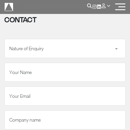
CONTACT
Nature of Enquiry